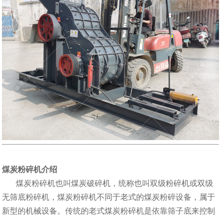
煤炭粉碎机介绍
煤炭粉碎机也叫煤炭破碎机，统称也叫双级粉碎机或双级
无筛底粉碎机，煤炭粉碎机不同于老式的煤炭粉碎设备，属于
新型的机械设备。传统的老式煤炭粉碎机是依靠筛子底来控制