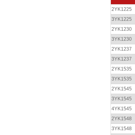
2YK1225
3YK1225
2YK1230
3YK1230
2YK1237
3YK1237
2YK1535
3YK1535
2YK1545
3YK1545
4YK1545
2YK1548
3YK1548