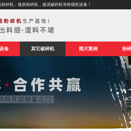
石粉碎机，煤炭粉碎机，煤泥破碎机等粉煤机设备！
设备
其它破碎机
图片案例
粉