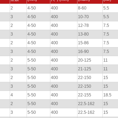
2
4-50
400
8-60
5.5
3
4-50
400
10-70
5.5
2
4-50
400
12-78
7.5
3
4-50
400
13-80
7.5
2
4-50
400
15-86
7.5
3
4-50
400
16-90
7.5
2
5-50
400
20-125
11
3
5-50
400
21-125
11
2
5-50
400
22-150
15
3
5-50
400
22-150
15
4
5-50
400
22-155
18.5
2
5-50
400
22.5-162
15
3
5-50
400
22.5-162
15