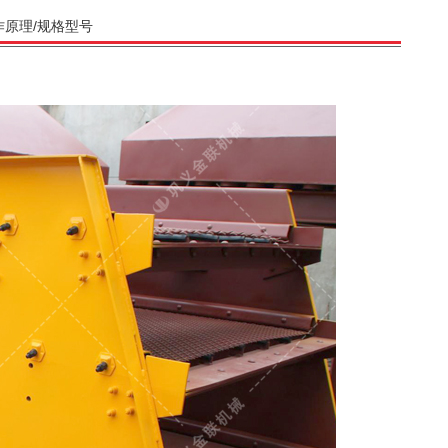
作原理/规格型号