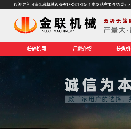
欢迎进入河南金联机械设备有限公司网站！本网站主要介绍煤矸
粉碎机网
厂家介绍
粉煤机