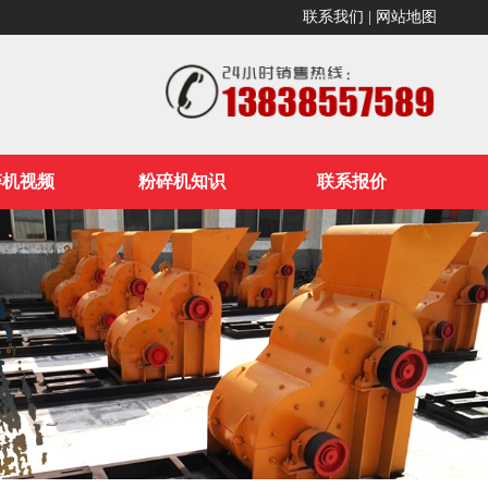
联系我们
|
网站地图
碎机视频
粉碎机知识
联系报价