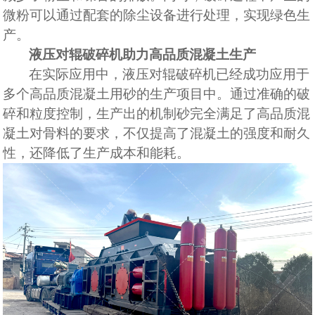
微粉可以通过配套的除尘设备进行处理，实现绿色生
产。
液压对辊破碎机助力高品质混凝土生产
在实际应用中，液压对辊破碎机已经成功应用于
多个高品质混凝土用砂的生产项目中。通过
准确
的破
碎和粒度控制，生产出的机制砂完全满足了高品质混
凝土对骨料的要求，不仅提高了混凝土的强度和耐久
性，还降低了生产成本和能耗。