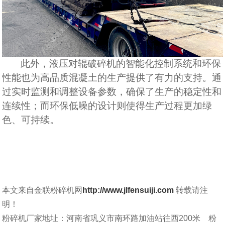
此外，液压对辊破碎机的智能化控制系统和环保
性能也为高品质混凝土的生产提供了有力的支持。通
过实时监测和调整设备参数，确保了生产的稳定性和
连续性；而环保低噪的设计则使得生产过程更加绿
色、可持续。
本文来自金联粉碎机网
http://www.jlfensuiji.com
转载请注
明！
粉碎机厂家地址：河南省巩义市南环路加油站往西200米 粉