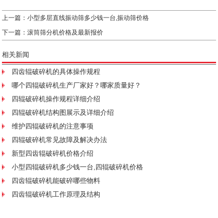
上一篇：
小型多层直线振动筛多少钱一台,振动筛价格
下一篇：
滚筒筛分机价格及最新报价
相关新闻
四齿辊破碎机的具体操作规程
哪个四辊破碎机生产厂家好？哪家质量好？
四辊破碎机操作规程详细介绍
四辊破碎机结构图展示及详细介绍
维护四辊破碎机的注意事项
四辊破碎机常见故障及解决办法
新型四齿辊破碎机价格介绍
小型四辊破碎机多少钱一台,四辊破碎机价格
四齿辊破碎机能破碎哪些物料
四齿辊破碎机工作原理及结构