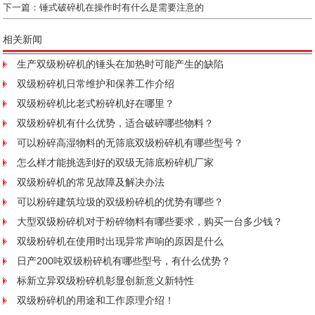
下一篇：
锤式破碎机在操作时有什么是需要注意的
相关新闻
生产双级粉碎机的锤头在加热时可能产生的缺陷
双级粉碎机日常维护和保养工作介绍
双级粉碎机比老式粉碎机好在哪里？
双级粉碎机有什么优势，适合破碎哪些物料？
可以粉碎高湿物料的无筛底双级粉碎机有哪些型号？
怎么样才能挑选到好的双级无筛底粉碎机厂家
双级粉碎机的常见故障及解决办法
可以粉碎建筑垃圾的双级粉碎机的优势有哪些？
大型双级粉碎机对于粉碎物料有哪些要求，购买一台多少钱？
双级粉碎机在使用时出现异常声响的原因是什么
日产200吨双级粉碎机有哪些型号，有什么优势？
标新立异双级粉碎机彰显创新意义新特性
双级粉碎机的用途和工作原理介绍！