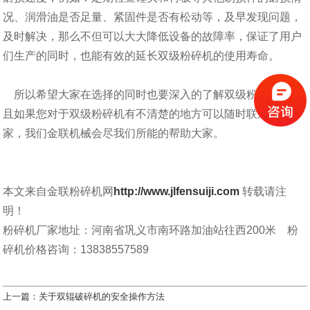
况、润滑油是否足量、紧固件是否有松动等，及早发现问题，
及时解决，那么不但可以大大降低设备的故障率，保证了用户
们生产的同时，也能有效的延长双级粉碎机的使用寿命。
所以希望大家在选择的同时也要深入的了解双级粉碎机，而
且如果您对于双级粉碎机有不清楚的地方可以随时联系我们厂
家，我们金联机械会尽我们所能的帮助大家。
本文来自金联粉碎机网
http://www.jlfensuiji.com
转载请注
明！
粉碎机厂家地址：河南省巩义市南环路加油站往西200米 粉
碎机价格咨询：13838557589
上一篇：
关于双辊破碎机的安全操作方法