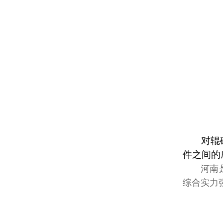
对辊
件之间的
河南
综合实力