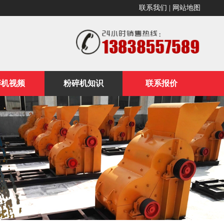
联系我们
|
网站地图
碎机视频
粉碎机知识
联系报价