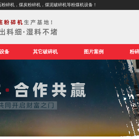
石粉碎机，煤炭粉碎机，煤泥破碎机等粉煤机设备！
设备
其它破碎机
图片案例
粉