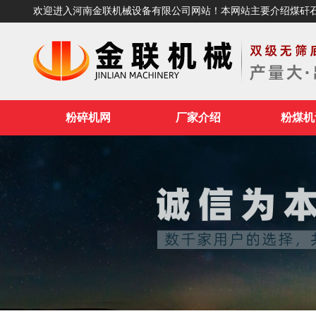
欢迎进入河南金联机械设备有限公司网站！本网站主要介绍煤矸
粉碎机网
厂家介绍
粉煤机