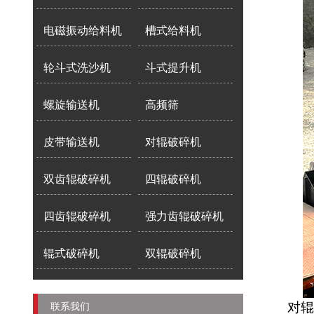
电磁振动给料机
槽式给料机
轮斗式洗沙机
斗式提升机
螺旋输送机
高频筛
皮带输送机
对辊破碎机
双齿辊破碎机
四辊破碎机
四齿辊破碎机
强力齿辊破碎机
辊式破碎机
双辊破碎机
对辊
联系我们