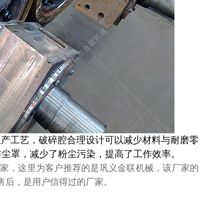
生产工艺，破碎腔合理设计可以减少材料与耐磨零
防尘罩，减少了粉尘污染，提高了工作效率。
家，这里为客户推荐的是
巩义金联机械
，该厂家的
售后，是用户信得过的厂家
。