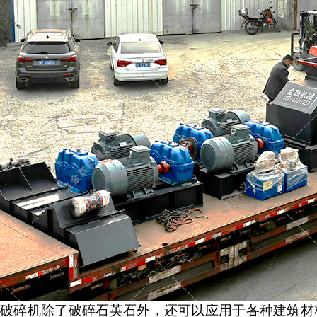
破碎机
除了
破碎石英石
外，还可以应用于各种建筑材